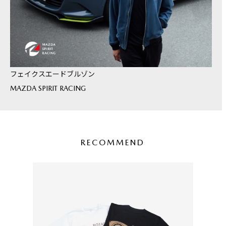
フェイクスエードブルゾン
MAZDA SPIRIT RACING
RECOMMEND