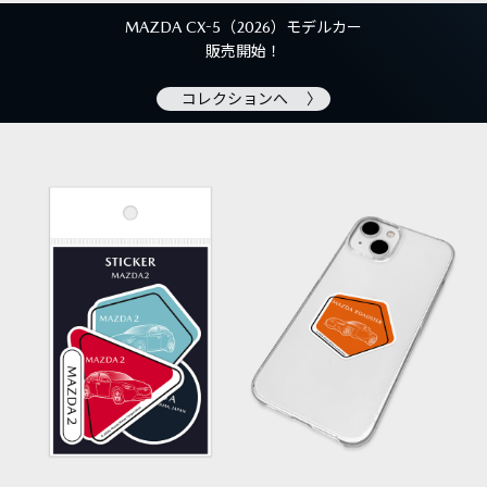
MAZDA CX-5（2026）モデルカー
販売開始！
コレクションへ 〉