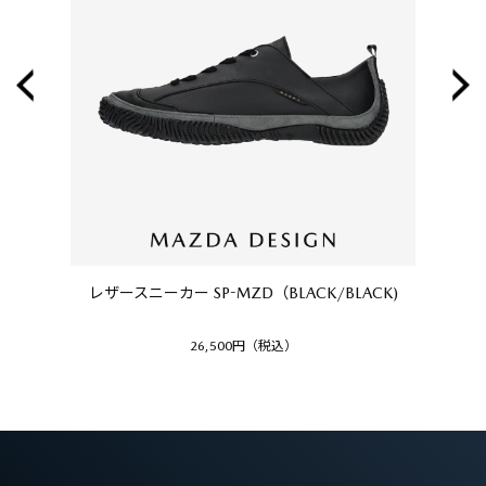
レザースニーカー SP-MZD（BLACK/BLACK)
26,500円（税込）