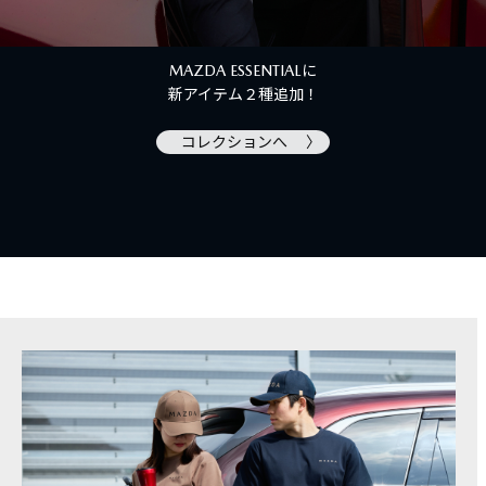
MAZDA ESSENTIALに
新アイテム２種追加！
コレクションへ 〉