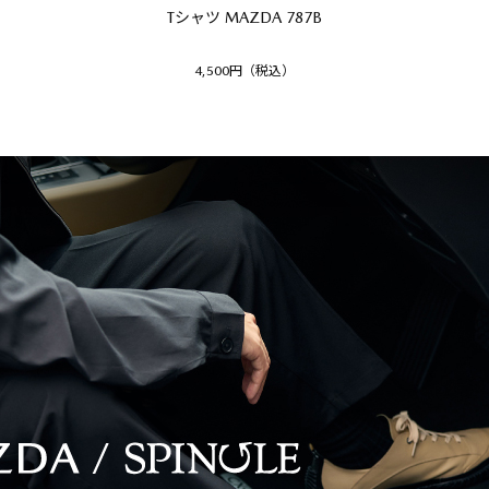
Tシャツ MAZDA 787B
4,500円（税込）