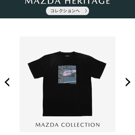
コレクションへ 〉