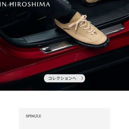
コレクションへ 〉