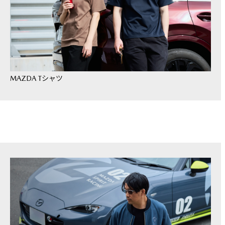
MAZDA Tシャツ