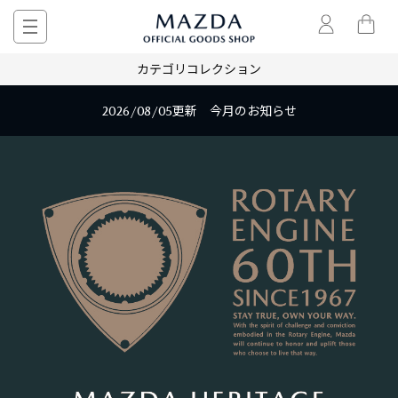
カテゴリ
コレクション
2026/08/05更新 今月のお知らせ