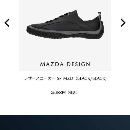
レザースニーカー SP-MZD（BLACK/BLACK)
26,500円（税込）