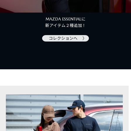
MAZDA ESSENTIALに
新アイテム２種追加！
コレクションへ 〉