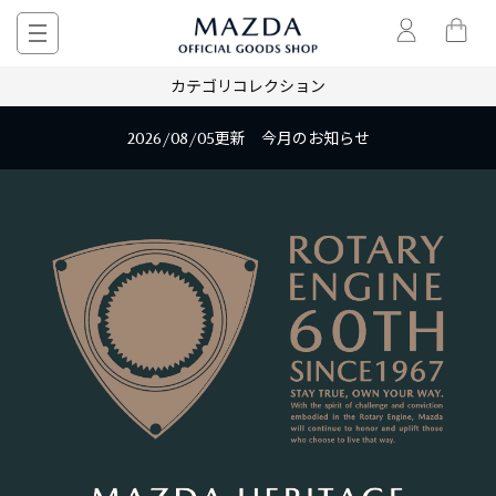
カテゴリ
コレクション
2026/08/05更新 今月のお知らせ