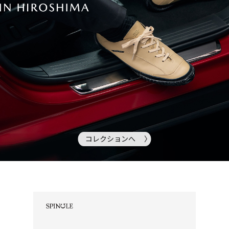
コレクションへ 〉