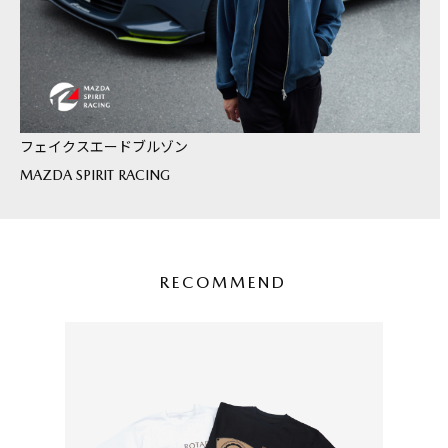
フェイクスエードブルゾン
MAZDA SPIRIT RACING
RECOMMEND