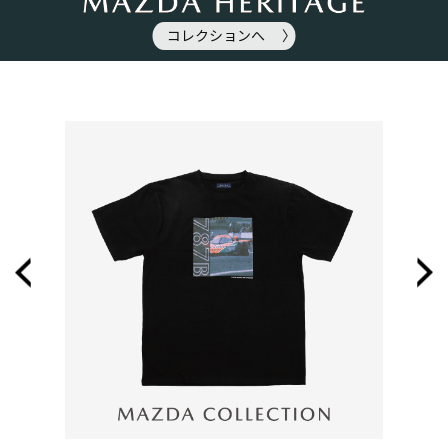
コレクションへ 〉