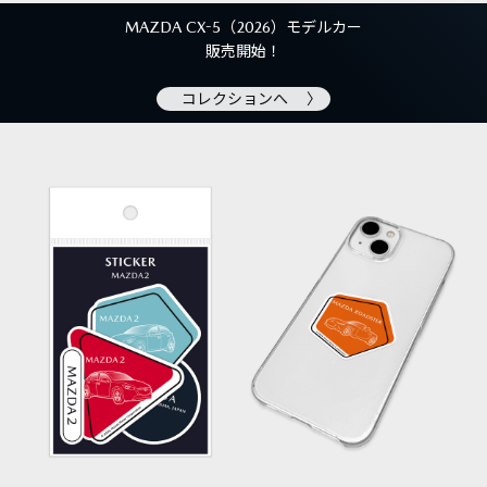
MAZDA CX-5（2026）モデルカー
販売開始！
コレクションへ 〉