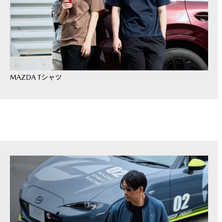
MAZDA Tシャツ