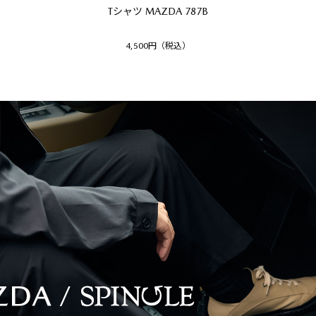
Tシャツ MAZDA 787B
4,500円（税込）